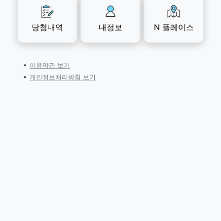
당첨내역
내정보
N 플레이스
이용약관 보기
개인정보처리방침 보기